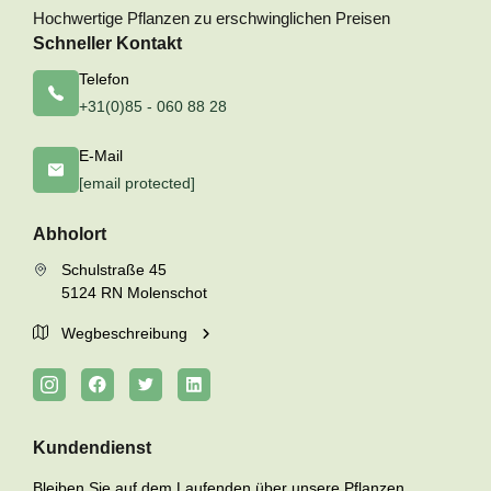
Hochwertige Pflanzen zu erschwinglichen Preisen
Schneller Kontakt
Telefon
+31(0)85 - 060 88 28
E-Mail
[email protected]
Abholort
Schulstraße 45
5124 RN Molenschot
Wegbeschreibung
Kundendienst
Bleiben Sie auf dem Laufenden über unsere Pflanzen