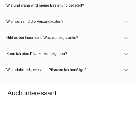
Wie und wann wird meine Bestellung geliefert?
Wie hoch sind die Versandkosten?
Gibt es bei Ihnen eine Wachstumsgarantie?
Kann ich eine Pflanze zurückgeben?
Wie erfahre ich, wie viele Pflanzen ich benötige?
Auch interessant