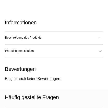
Informationen
Beschreibung des Produkts
Produkteigenschaften
Bewertungen
Es gibt noch keine Bewertungen.
Häufig gestellte Fragen