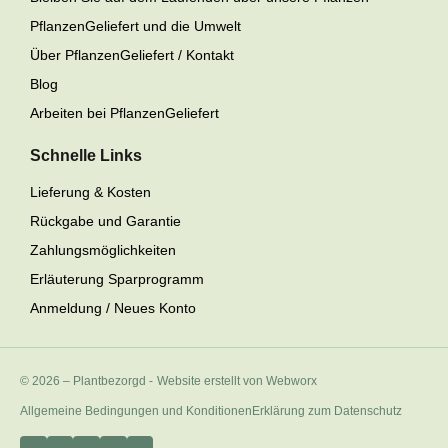
PflanzenGeliefert und die Umwelt
Über PflanzenGeliefert / Kontakt
Blog
Arbeiten bei PflanzenGeliefert
Schnelle Links
Lieferung & Kosten
Rückgabe und Garantie
Zahlungsmöglichkeiten
Erläuterung Sparprogramm
Anmeldung / Neues Konto
© 2026 – Plantbezorgd
-
Website erstellt von Webworx
Allgemeine Bedingungen und Konditionen
Erklärung zum Datenschutz