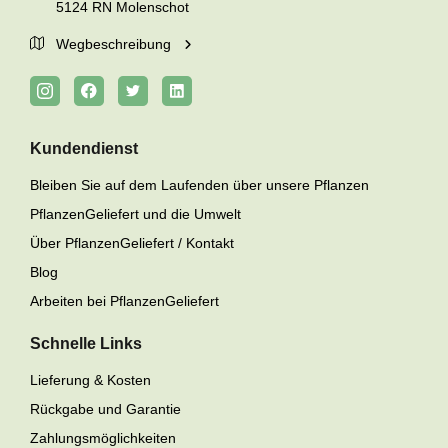
5124 RN Molenschot
Wegbeschreibung
Kundendienst
Bleiben Sie auf dem Laufenden über unsere Pflanzen
PflanzenGeliefert und die Umwelt
Über PflanzenGeliefert / Kontakt
Blog
Arbeiten bei PflanzenGeliefert
Schnelle Links
Lieferung & Kosten
Rückgabe und Garantie
Zahlungsmöglichkeiten