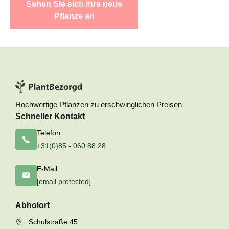
Sehen Sie sich Ihre neue
Pflanze an
Hochwertige Pflanzen zu erschwinglichen Preisen
Schneller Kontakt
Telefon
+31(0)85 - 060 88 28
E-Mail
[email protected]
Abholort
Schulstraße 45