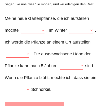
Sagen Sie uns, was Sie mögen, und wir erledigen den Rest
Meine neue Gartenpflanze, die ich aufstellen
möchte
. Im Winter
.
Ich werde die Pflanze an einem Ort aufstellen
. Die ausgewachsene Höhe der
Pflanze kann nach 5 Jahren
sind.
Wenn die Pflanze blüht, möchte ich, dass sie ein
Schnörkel.