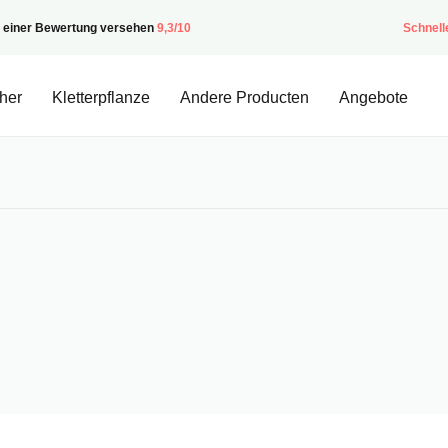
t einer Bewertung versehen
9,3/10
Schnell
her
Kletterpflanze
Andere Producten
Angebote