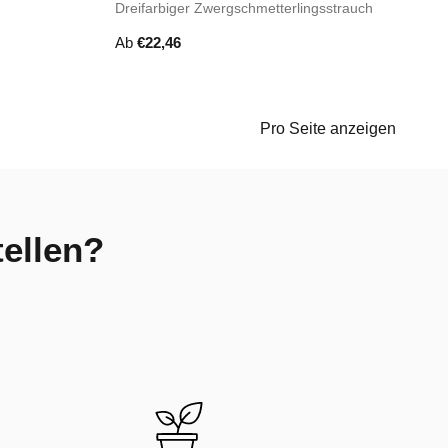
Dreifarbiger Zwergschmetterlingsstrauch
Ab
€
22,46
Pro Seite anzeigen
tellen?