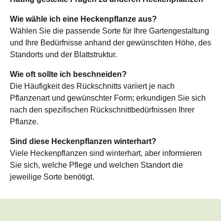
Wie wähle ich eine Heckenpflanze aus?
Wählen Sie die passende Sorte für Ihre Gartengestaltung
und Ihre Bedürfnisse anhand der gewünschten Höhe, des
Standorts und der Blattstruktur.
Wie oft sollte ich beschneiden?
Die Häufigkeit des Rückschnitts variiert je nach
Pflanzenart und gewünschter Form; erkundigen Sie sich
nach den spezifischen Rückschnittbedürfnissen Ihrer
Pflanze.
Sind diese Heckenpflanzen winterhart?
Viele Heckenpflanzen sind winterhart, aber informieren
Sie sich, welche Pflege und welchen Standort die
jeweilige Sorte benötigt.