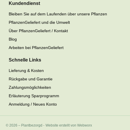
Kundendienst
Bleiben Sie auf dem Laufenden über unsere Pflanzen
PflanzenGeliefert und die Umwelt
Über PflanzenGeliefert / Kontakt
Blog
Arbeiten bei PflanzenGeliefert
Schnelle Links
Lieferung & Kosten
Rückgabe und Garantie
Zahlungsmöglichkeiten
Erläuterung Sparprogramm
Anmeldung / Neues Konto
© 2026 – Plantbezorgd
-
Website erstellt von Webworx