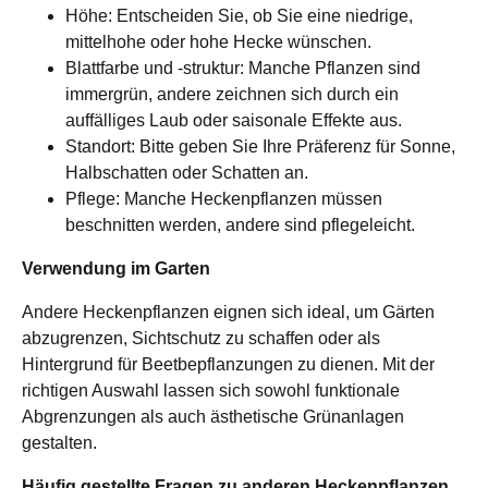
Höhe: Entscheiden Sie, ob Sie eine niedrige,
mittelhohe oder hohe Hecke wünschen.
Blattfarbe und -struktur: Manche Pflanzen sind
immergrün, andere zeichnen sich durch ein
auffälliges Laub oder saisonale Effekte aus.
Standort: Bitte geben Sie Ihre Präferenz für Sonne,
Halbschatten oder Schatten an.
Pflege: Manche Heckenpflanzen müssen
beschnitten werden, andere sind pflegeleicht.
Verwendung im Garten
Andere Heckenpflanzen eignen sich ideal, um Gärten
abzugrenzen, Sichtschutz zu schaffen oder als
Hintergrund für Beetbepflanzungen zu dienen. Mit der
richtigen Auswahl lassen sich sowohl funktionale
Abgrenzungen als auch ästhetische Grünanlagen
gestalten.
Häufig gestellte Fragen zu anderen Heckenpflanzen