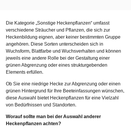
Die Kategorie „Sonstige Heckenpflanzen“ umfasst
verschiedene Sträucher und Pflanzen, die sich zur
Heckenbildung eignen, aber keiner bestimmten Gruppe
angehören. Diese Sorten unterscheiden sich in
Wuchsform, Blattfarbe und Wuchsverhalten und können
jeweils eine andere Rolle bei der Gestaltung einer
grünen Abgrenzung oder eines strukturgebenden
Elements erfüllen.
Ob Sie eine niedrige Hecke zur Abgrenzung oder einen
grünen Hintergrund für Ihre Beeteinfassungen wünschen,
diese Auswahl bietet Heckenpflanzen für eine Vielzahl
von Bedürfnissen und Standorten.
Worauf sollte man bei der Auswahl anderer
Heckenpflanzen achten?