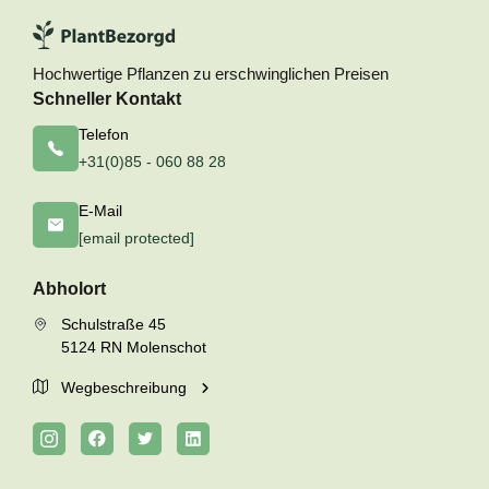
Hochwertige Pflanzen zu erschwinglichen Preisen
Schneller Kontakt
Telefon
+31(0)85 - 060 88 28
E-Mail
[email protected]
Abholort
Schulstraße 45
5124 RN Molenschot
Wegbeschreibung