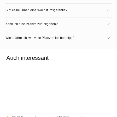
Gibt es bei Ihnen eine Wachstumsgarantie?
Kann ich eine Pflanze zurückgeben?
Wie erfahre ich, wie viele Pflanzen ich benötige?
Auch interessant