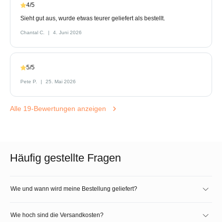
4/5
Sieht gut aus, wurde etwas teurer geliefert als bestellt.
Chantal C.
4. Juni 2026
5/5
Pete P.
25. Mai 2026
Alle 19-Bewertungen anzeigen
Häufig gestellte Fragen
Wie und wann wird meine Bestellung geliefert?
Wie hoch sind die Versandkosten?