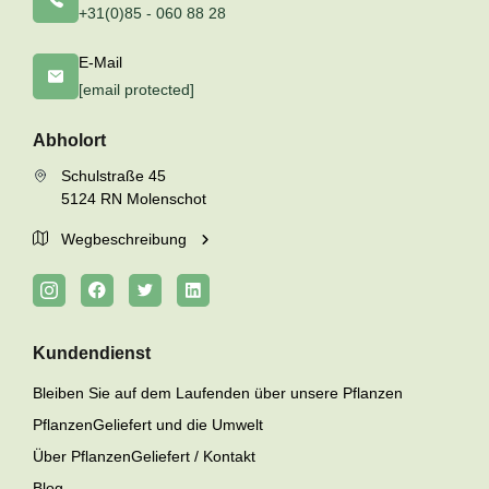
+31(0)85 - 060 88 28
E-Mail
[email protected]
Abholort
Schulstraße 45
5124 RN Molenschot
Wegbeschreibung
Kundendienst
Bleiben Sie auf dem Laufenden über unsere Pflanzen
PflanzenGeliefert und die Umwelt
Über PflanzenGeliefert / Kontakt
Blog