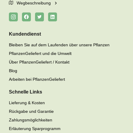
Wegbeschreibung
Kundendienst
Bleiben Sie auf dem Laufenden über unsere Pflanzen
PflanzenGeliefert und die Umwelt
Über PflanzenGeliefert / Kontakt
Blog
Arbeiten bei PflanzenGeliefert
Schnelle Links
Lieferung & Kosten
Rückgabe und Garantie
Zahlungsmöglichkeiten
Erläuterung Sparprogramm