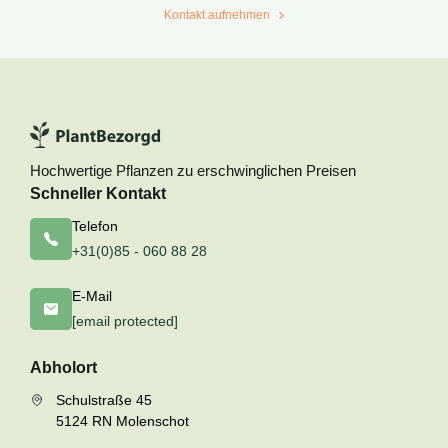
Kontakt aufnehmen
Hochwertige Pflanzen zu erschwinglichen Preisen
Schneller Kontakt
Telefon
+31(0)85 - 060 88 28
E-Mail
[email protected]
Abholort
Schulstraße 45
5124 RN Molenschot