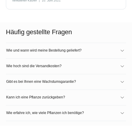
Verifizierter Käufer
10. Juni 2021
Häufig gestellte Fragen
Wie und wann wird meine Bestellung geliefert?
Wie hoch sind die Versandkosten?
Gibt es bei Ihnen eine Wachstumsgarantie?
Kann ich eine Pflanze zurückgeben?
Wie erfahre ich, wie viele Pflanzen ich benötige?