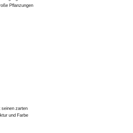
große Pflanzungen
 seinen zarten
ktur und Farbe