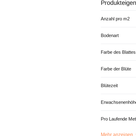
Produkteigen
Anzahl pro m2
Bodenart
Farbe des Blattes
Farbe der Blüte
Blütezeit
Erwachsenenhöhe
Pro Laufende Met
Mehr anzeigen