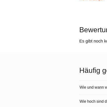
Bewertu
Es gibt noch 
Häufig g
Wie und wann wi
Wie hoch sind 