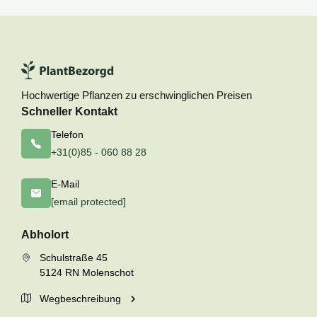
Hochwertige Pflanzen zu erschwinglichen Preisen
Schneller Kontakt
Telefon
+31(0)85 - 060 88 28
E-Mail
[email protected]
Abholort
Schulstraße 45
5124 RN Molenschot
Wegbeschreibung