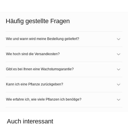
Häufig gestellte Fragen
Wie und wann wird meine Bestellung geliefert?
Wie hoch sind die Versandkosten?
Gibt es bei Ihnen eine Wachstumsgarantie?
Kann ich eine Pflanze zurückgeben?
Wie erfahre ich, wie viele Pflanzen ich benötige?
Auch interessant