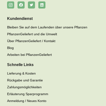
Kundendienst
Bleiben Sie auf dem Laufenden über unsere Pflanzen
PflanzenGeliefert und die Umwelt
Über PflanzenGeliefert / Kontakt
Blog
Arbeiten bei PflanzenGeliefert
Schnelle Links
Lieferung & Kosten
Rückgabe und Garantie
Zahlungsmöglichkeiten
Erläuterung Sparprogramm
Anmeldung / Neues Konto