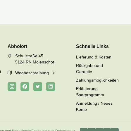
Abholort
Schnelle Links
Schulstraße 45
Lieferung & Kosten
5124 RN Molenschot
Rückgabe und
t
Garantie
Wegbeschreibung
Zahlungsmöglichkeiten
Erläuterung
Sparprogramm
Anmeldung / Neues
Konto