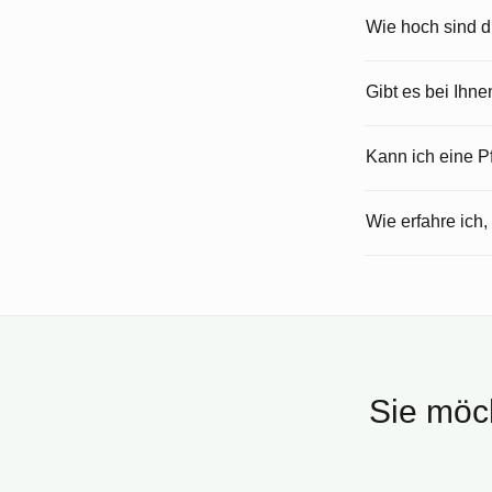
Wie hoch sind 
Gibt es bei Ihn
Kann ich eine 
Wie erfahre ich,
Sie möch