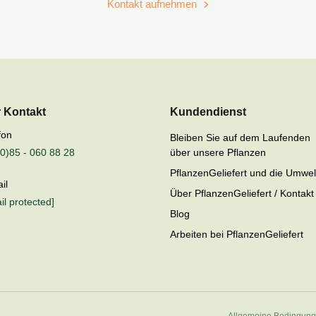
Kontakt aufnehmen
r Kontakt
Kundendienst
fon
Bleiben Sie auf dem Laufenden
0)85 - 060 88 28
über unsere Pflanzen
PflanzenGeliefert und die Umwel
il
Über PflanzenGeliefert / Kontakt
il protected]
Blog
Arbeiten bei PflanzenGeliefert