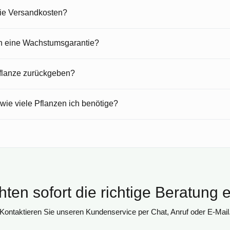
die Versandkosten?
en eine Wachstumsgarantie?
Pflanze zurückgeben?
 wie viele Pflanzen ich benötige?
ten sofort die richtige Beratung 
Kontaktieren Sie unseren Kundenservice per Chat, Anruf oder E-Mail