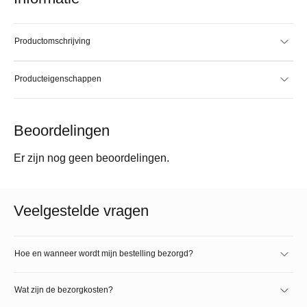
Productomschrijving
Producteigenschappen
Beoordelingen
Er zijn nog geen beoordelingen.
Veelgestelde vragen
Hoe en wanneer wordt mijn bestelling bezorgd?
Wat zijn de bezorgkosten?