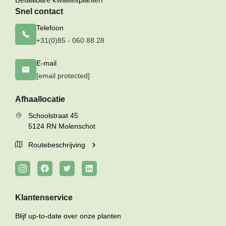
Snel contact
Telefoon
+31(0)85 - 060 88 28
E-mail
[email protected]
Afhaallocatie
Schoolstraat 45
5124 RN Molenschot
Routebeschrijving
Klantenservice
Blijf up-to-date over onze planten