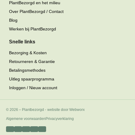
PlantBezorgd en het milieu
Over PlantBezorgd / Contact
Blog
Werken bij PlantBezorgd
Snelle links
Bezorging & Kosten
Retourneren & Garantie
Betalingsmethodes
Uitleg spaarprogramma
Inloggen / Nieuw account
© 2026 – Plantbezorgd
-
website door Webworx
Algemene voorwaarden
Privacyverklaring