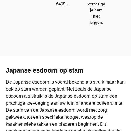
€495,-.
verser ga
je hem
niet
krijgen.
Japanse esdoorn op stam
De Japanse esdoorn is vooral bekend als struik maar kan
ook op stam worden geplant. Net zoals de Japanse
esdoorn als struik is de Japanse esdoorn op stam een
prachtige toevoeging aan uw tuin of andere buitenruimte.
De stam van de Japanse esdoorn wordt met zorg
gekweekt tot een specifieke hoogte, waarop de
karakteristieke takken en bladeren beginnen. Dit