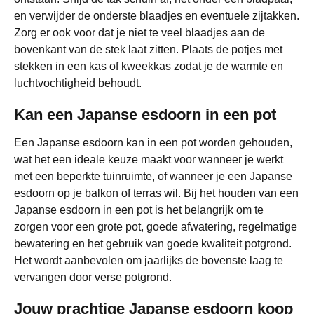
en verwijder de onderste blaadjes en eventuele zijtakken.
Zorg er ook voor dat je niet te veel blaadjes aan de
bovenkant van de stek laat zitten. Plaats de potjes met
stekken in een kas of kweekkas zodat je de warmte en
luchtvochtigheid behoudt.
Kan een Japanse esdoorn in een pot
Een Japanse esdoorn kan in een pot worden gehouden,
wat het een ideale keuze maakt voor wanneer je werkt
met een beperkte tuinruimte, of wanneer je een Japanse
esdoorn op je balkon of terras wil. Bij het houden van een
Japanse esdoorn in een pot is het belangrijk om te
zorgen voor een grote pot, goede afwatering, regelmatige
bewatering en het gebruik van goede kwaliteit potgrond.
Het wordt aanbevolen om jaarlijks de bovenste laag te
vervangen door verse potgrond.
Jouw prachtige Japanse esdoorn koop