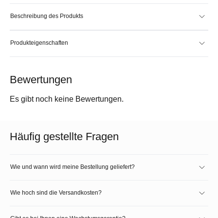
Beschreibung des Produkts
Produkteigenschaften
Bewertungen
Es gibt noch keine Bewertungen.
Häufig gestellte Fragen
Wie und wann wird meine Bestellung geliefert?
Wie hoch sind die Versandkosten?