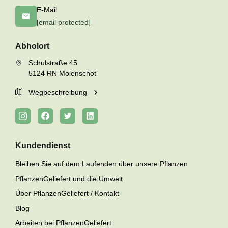
E-Mail
[email protected]
Abholort
Schulstraße 45
5124 RN Molenschot
Wegbeschreibung
Kundendienst
Bleiben Sie auf dem Laufenden über unsere Pflanzen
PflanzenGeliefert und die Umwelt
Über PflanzenGeliefert / Kontakt
Blog
Arbeiten bei PflanzenGeliefert