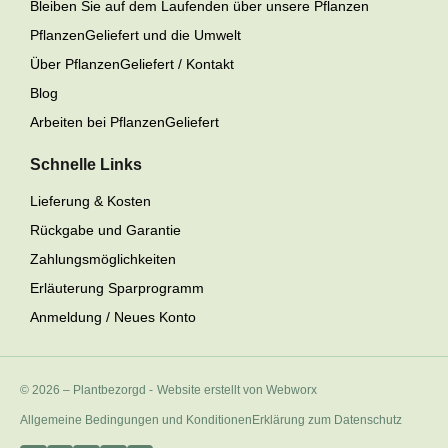
Bleiben Sie auf dem Laufenden über unsere Pflanzen
PflanzenGeliefert und die Umwelt
Über PflanzenGeliefert / Kontakt
Blog
Arbeiten bei PflanzenGeliefert
Schnelle Links
Lieferung & Kosten
Rückgabe und Garantie
Zahlungsmöglichkeiten
Erläuterung Sparprogramm
Anmeldung / Neues Konto
© 2026 – Plantbezorgd
-
Website erstellt von Webworx
Allgemeine Bedingungen und Konditionen
Erklärung zum Datenschutz