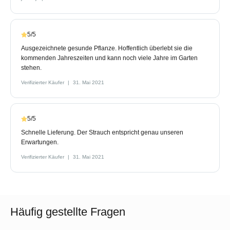
5/5
Ausgezeichnete gesunde Pflanze. Hoffentlich überlebt sie die
kommenden Jahreszeiten und kann noch viele Jahre im Garten
stehen.
Verifizierter Käufer
31. Mai 2021
5/5
Schnelle Lieferung. Der Strauch entspricht genau unseren
Erwartungen.
Verifizierter Käufer
31. Mai 2021
Häufig gestellte Fragen