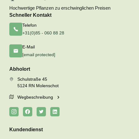
Hochwertige Pflanzen zu erschwinglichen Preisen
Schneller Kontakt
Telefon
+31(0)85 - 060 88 28
E-Mail
[email protected]
Abholort
Schulstraße 45
5124 RN Molenschot
Wegbeschreibung
Kundendienst