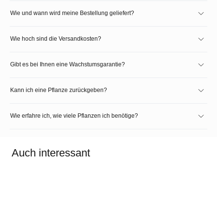
Wie und wann wird meine Bestellung geliefert?
Wie hoch sind die Versandkosten?
Gibt es bei Ihnen eine Wachstumsgarantie?
Kann ich eine Pflanze zurückgeben?
Wie erfahre ich, wie viele Pflanzen ich benötige?
Auch interessant