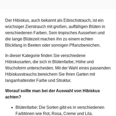
Der Hibiskus, auch bekannt als Eibischstrauch, ist ein
wüchsiger Zierstrauch mit großen, auffälligen Blüten in
verschiedenen Farben. Sein tropisches Aussehen und
die lange Blütezeit machen ihn zu einem echten
Blickfang in Beeten oder sonnigen Pflanzbereichen.
In dieser Kategorie finden Sie verschiedene
Hibiskusarten, die sich in Blütenfarbe, Höhe und
Wuchsform unterscheiden. Mit der Wahl eines passenden
Hibiskusstrauchs bereichern Sie Ihren Garten mit
langanhaltender Farbe und Struktur.
Worauf sollte man bei der Auswahl von Hibiskus
achten?
Blütenfarbe: Die Sorten gibt es in verschiedenen
Farbtönen wie Rot, Rosa, Creme und Lila.