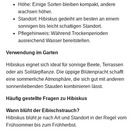
Höhe: Einige Sorten bleiben kompakt, andere
wachsen höher.
Standort: Hibiskus gedeiht am besten an einem
sonnigen bis leicht schattigen Standort.
Pflegehinweis: Während Trockenperioden
ausreichend Wasser bereitstellen.
Verwendung im Garten
Hibiskus eignet sich ideal für sonnige Beete, Terrassen
oder als Solitärpflanze. Die üppige Blütenpracht schafft
eine sommerliche Atmosphäre, die sich gut mit anderen
sonnenliebenden Stauden kombinieren lässt.
Häufig gestellte Fragen zu Hibiskus
Wann blüht der Eibischstrauch?
Hibiskus blüht je nach Art und Standort in der Regel vom
Frühsommer bis zum Frühherbst.