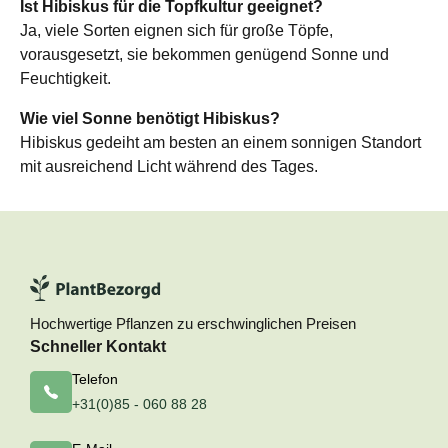
Ist Hibiskus für die Topfkultur geeignet?
Ja, viele Sorten eignen sich für große Töpfe,
vorausgesetzt, sie bekommen genügend Sonne und
Feuchtigkeit.
Wie viel Sonne benötigt Hibiskus?
Hibiskus gedeiht am besten an einem sonnigen Standort
mit ausreichend Licht während des Tages.
Hochwertige Pflanzen zu erschwinglichen Preisen
Schneller Kontakt
Telefon
+31(0)85 - 060 88 28