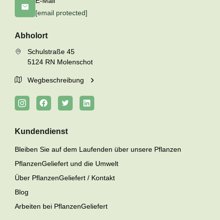
E-Mail
[email protected]
Abholort
Schulstraße 45
5124 RN Molenschot
Wegbeschreibung
Kundendienst
Bleiben Sie auf dem Laufenden über unsere Pflanzen
PflanzenGeliefert und die Umwelt
Über PflanzenGeliefert / Kontakt
Blog
Arbeiten bei PflanzenGeliefert