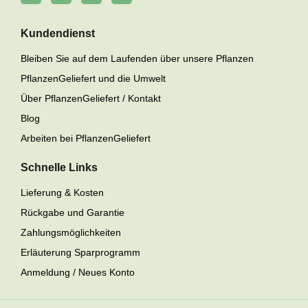
Kundendienst
Bleiben Sie auf dem Laufenden über unsere Pflanzen
PflanzenGeliefert und die Umwelt
Über PflanzenGeliefert / Kontakt
Blog
Arbeiten bei PflanzenGeliefert
Schnelle Links
Lieferung & Kosten
Rückgabe und Garantie
Zahlungsmöglichkeiten
Erläuterung Sparprogramm
Anmeldung / Neues Konto