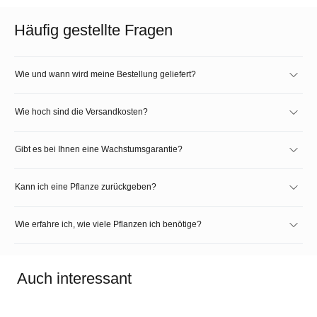
Häufig gestellte Fragen
Wie und wann wird meine Bestellung geliefert?
Wie hoch sind die Versandkosten?
Gibt es bei Ihnen eine Wachstumsgarantie?
Kann ich eine Pflanze zurückgeben?
Wie erfahre ich, wie viele Pflanzen ich benötige?
Auch interessant