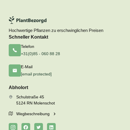
Hochwertige Pflanzen zu erschwinglichen Preisen
Schneller Kontakt
Telefon
+31(0)85 - 060 88 28
E-Mail
[email protected]
Abholort
Schulstraße 45
5124 RN Molenschot
Wegbeschreibung