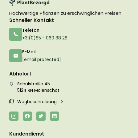
Hochwertige Pflanzen zu erschwinglichen Preisen
Schneller Kontakt
Telefon
+31(0)85 - 060 88 28
E-Mail
[email protected]
Abholort
Schulstraße 45
5124 RN Molenschot
Wegbeschreibung
Kundendienst