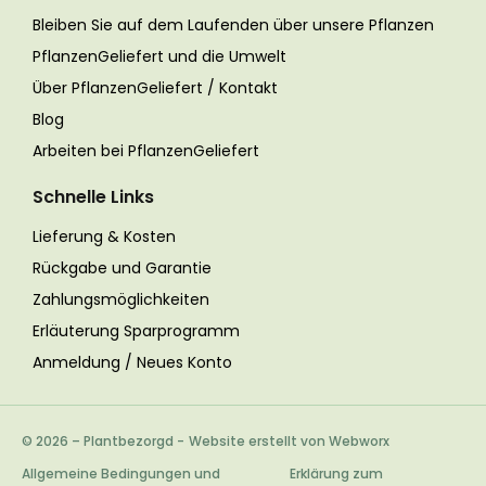
Bleiben Sie auf dem Laufenden über unsere Pflanzen
PflanzenGeliefert und die Umwelt
Über PflanzenGeliefert / Kontakt
Blog
Arbeiten bei PflanzenGeliefert
Schnelle Links
Lieferung & Kosten
Rückgabe und Garantie
Zahlungsmöglichkeiten
Erläuterung Sparprogramm
Anmeldung / Neues Konto
© 2026 – Plantbezorgd
-
Website erstellt von Webworx
Allgemeine Bedingungen und
Erklärung zum