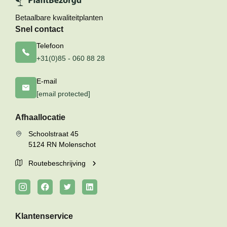
Betaalbare kwaliteitplanten
Snel contact
Telefoon
+31(0)85 - 060 88 28
E-mail
[email protected]
Afhaallocatie
Schoolstraat 45
5124 RN Molenschot
Routebeschrijving
Klantenservice