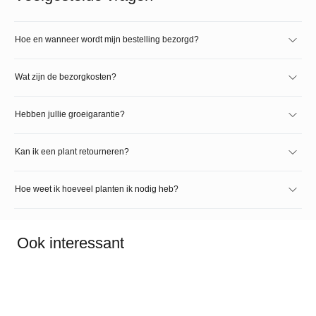
Hoe en wanneer wordt mijn bestelling bezorgd?
Wat zijn de bezorgkosten?
Hebben jullie groeigarantie?
Kan ik een plant retourneren?
Hoe weet ik hoeveel planten ik nodig heb?
Ook interessant