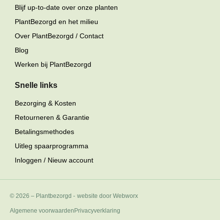
Blijf up-to-date over onze planten
PlantBezorgd en het milieu
Over PlantBezorgd / Contact
Blog
Werken bij PlantBezorgd
Snelle links
Bezorging & Kosten
Retourneren & Garantie
Betalingsmethodes
Uitleg spaarprogramma
Inloggen / Nieuw account
© 2026 – Plantbezorgd
-
website door Webworx
Algemene voorwaarden
Privacyverklaring