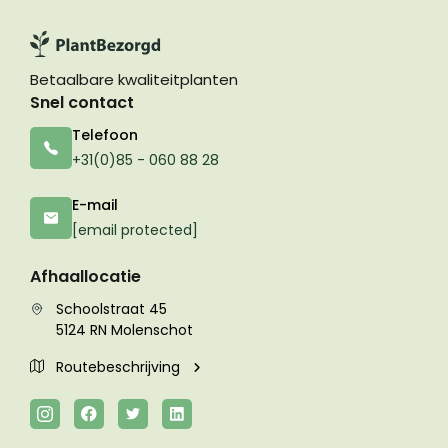
Betaalbare kwaliteitplanten
Snel contact
Telefoon
+31(0)85 - 060 88 28
E-mail
[email protected]
Afhaallocatie
Schoolstraat 45
5124 RN Molenschot
Routebeschrijving