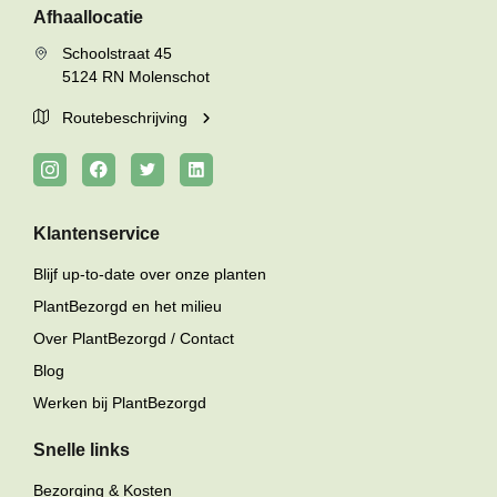
Afhaallocatie
Schoolstraat 45
5124 RN Molenschot
Routebeschrijving
Klantenservice
Blijf up-to-date over onze planten
PlantBezorgd en het milieu
Over PlantBezorgd / Contact
Blog
Werken bij PlantBezorgd
Snelle links
Bezorging & Kosten