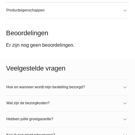
Producteigenschappen
Beoordelingen
Er zijn nog geen beoordelingen.
Veelgestelde vragen
Hoe en wanneer wordt mijn bestelling bezorgd?
Wat zijn de bezorgkosten?
Hebben jullie groeigarantie?
Kan ik een plant retourneren?