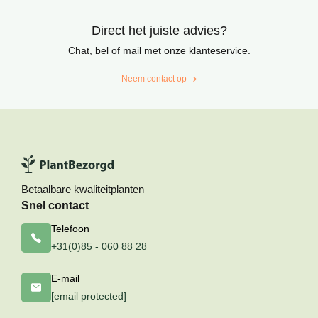
Direct het juiste advies?
Chat, bel of mail met onze klanteservice.
Neem contact op
Betaalbare kwaliteitplanten
Snel contact
Telefoon
+31(0)85 - 060 88 28
E-mail
[email protected]