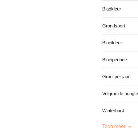
Bladkleur
Grondsoort
Bloeikleur
Bloeiperiode
Groei per jaar
Volgroeide hoogte
Winterhard
Toon meer