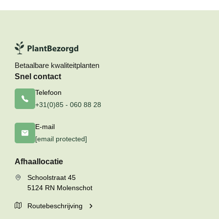
Betaalbare kwaliteitplanten
Snel contact
Telefoon
+31(0)85 - 060 88 28
E-mail
[email protected]
Afhaallocatie
Schoolstraat 45
5124 RN Molenschot
Routebeschrijving