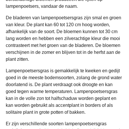
lampenpoetsers, vandaar de naam.
De bladeren van lampenpoetsersgras zijn smal en groen
van kleur. De plant kan 60 tot 120 cm hoog worden,
afhankelijk van de soort. De bloemen kunnen tot 30 cm
lang worden en hebben een zilverachtige kleur die mooi
contrasteert met het groen van de bladeren. De bloemen
verschijnen in de zomer en blijven tot in de herfst aan de
plant zitten.
Lampenpoetsersgras is gemakkelijk te kweken en gedijt
goed in de meeste bodemsoorten, zolang de grond water
doorlatend is. De plant verdraagt ook droogte en kan
goed tegen warme temperaturen. Lampenpoetsersgras
kan in de volle zon tot halfschaduw worden geplant en
kan worden gebruikt als accentplant in borders of als
solitaire plant in grote potten of bakken.
Er zijn verschillende soorten lampenpoetsersgras