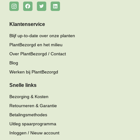
Klantenservice
Blijf up-to-date over onze planten
PlantBezorgd en het milieu
Over PlantBezorgd / Contact
Blog
Werken bij PlantBezorgd
Snelle links
Bezorging & Kosten
Retourneren & Garantie
Betalingsmethodes
Uitleg spaarprogramma
Inloggen / Nieuw account