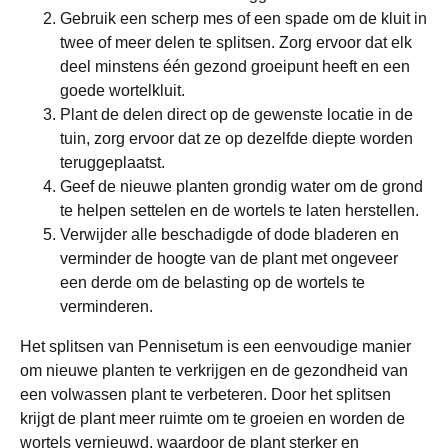
Gebruik een scherp mes of een spade om de kluit in
twee of meer delen te splitsen. Zorg ervoor dat elk
deel minstens één gezond groeipunt heeft en een
goede wortelkluit.
Plant de delen direct op de gewenste locatie in de
tuin, zorg ervoor dat ze op dezelfde diepte worden
teruggeplaatst.
Geef de nieuwe planten grondig water om de grond
te helpen settelen en de wortels te laten herstellen.
Verwijder alle beschadigde of dode bladeren en
verminder de hoogte van de plant met ongeveer
een derde om de belasting op de wortels te
verminderen.
Het splitsen van Pennisetum is een eenvoudige manier
om nieuwe planten te verkrijgen en de gezondheid van
een volwassen plant te verbeteren. Door het splitsen
krijgt de plant meer ruimte om te groeien en worden de
wortels vernieuwd, waardoor de plant sterker en