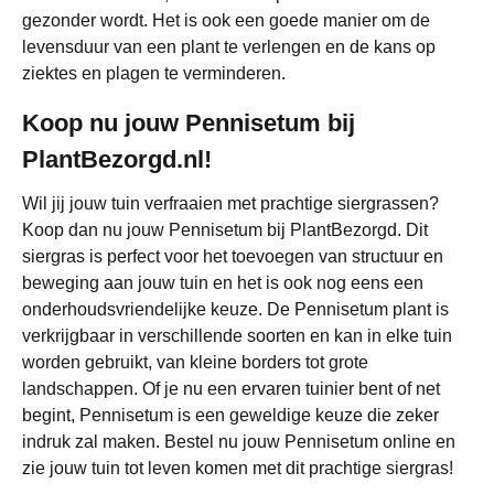
gezonder wordt. Het is ook een goede manier om de
levensduur van een plant te verlengen en de kans op
ziektes en plagen te verminderen.
Koop nu jouw Pennisetum bij
PlantBezorgd.nl!
Wil jij jouw tuin verfraaien met prachtige siergrassen?
Koop dan nu jouw Pennisetum bij PlantBezorgd. Dit
siergras is perfect voor het toevoegen van structuur en
beweging aan jouw tuin en het is ook nog eens een
onderhoudsvriendelijke keuze. De Pennisetum plant is
verkrijgbaar in verschillende soorten en kan in elke tuin
worden gebruikt, van kleine borders tot grote
landschappen. Of je nu een ervaren tuinier bent of net
begint, Pennisetum is een geweldige keuze die zeker
indruk zal maken. Bestel nu jouw Pennisetum online en
zie jouw tuin tot leven komen met dit prachtige siergras!