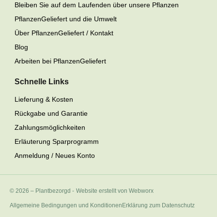
Bleiben Sie auf dem Laufenden über unsere Pflanzen
PflanzenGeliefert und die Umwelt
Über PflanzenGeliefert / Kontakt
Blog
Arbeiten bei PflanzenGeliefert
Schnelle Links
Lieferung & Kosten
Rückgabe und Garantie
Zahlungsmöglichkeiten
Erläuterung Sparprogramm
Anmeldung / Neues Konto
© 2026 – Plantbezorgd
-
Website erstellt von Webworx
Allgemeine Bedingungen und Konditionen
Erklärung zum Datenschutz