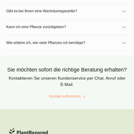
Gibt es bei Ihnen eine Wachstumsgarantie?
Kann ich eine Pflanze zurückgeben?
Wie erfahre ich, wie viele Pflanzen ich benötige?
Sie möchten sofort die richtige Beratung erhalten?
Kontaktieren Sie unseren Kundenservice per Chat, Anruf oder
E-Mail.
Kontakt aufnehmen