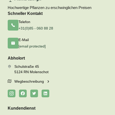
Hochwertige Pflanzen zu erschwinglichen Preisen
Schneller Kontakt
Telefon
+31(0)85 - 060 88 28
E-Mail
[email protected]
Abholort
Schulstraße 45
5124 RN Molenschot
Wegbeschreibung
Kundendienst