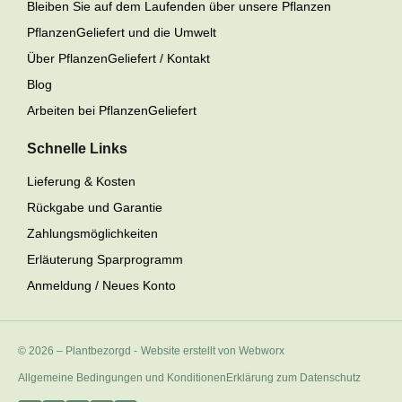
Bleiben Sie auf dem Laufenden über unsere Pflanzen
PflanzenGeliefert und die Umwelt
Über PflanzenGeliefert / Kontakt
Blog
Arbeiten bei PflanzenGeliefert
Schnelle Links
Lieferung & Kosten
Rückgabe und Garantie
Zahlungsmöglichkeiten
Erläuterung Sparprogramm
Anmeldung / Neues Konto
© 2026 – Plantbezorgd
-
Website erstellt von Webworx
Allgemeine Bedingungen und Konditionen
Erklärung zum Datenschutz