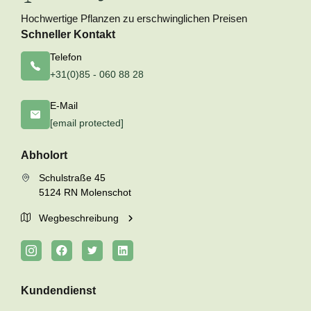
Hochwertige Pflanzen zu erschwinglichen Preisen
Schneller Kontakt
Telefon
+31(0)85 - 060 88 28
E-Mail
[email protected]
Abholort
Schulstraße 45
5124 RN Molenschot
Wegbeschreibung
Kundendienst