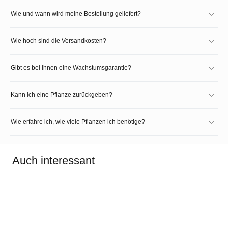
Wie und wann wird meine Bestellung geliefert?
Wie hoch sind die Versandkosten?
Gibt es bei Ihnen eine Wachstumsgarantie?
Kann ich eine Pflanze zurückgeben?
Wie erfahre ich, wie viele Pflanzen ich benötige?
Auch interessant