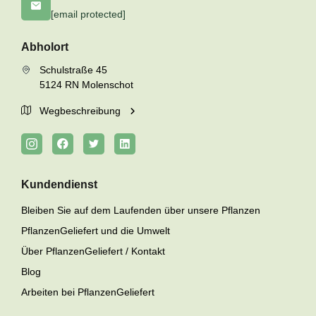
[email protected]
Abholort
Schulstraße 45
5124 RN Molenschot
Wegbeschreibung
Kundendienst
Bleiben Sie auf dem Laufenden über unsere Pflanzen
PflanzenGeliefert und die Umwelt
Über PflanzenGeliefert / Kontakt
Blog
Arbeiten bei PflanzenGeliefert