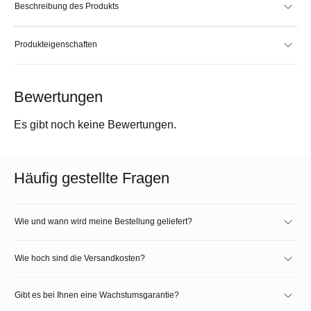
Beschreibung des Produkts
Produkteigenschaften
Bewertungen
Es gibt noch keine Bewertungen.
Häufig gestellte Fragen
Wie und wann wird meine Bestellung geliefert?
Wie hoch sind die Versandkosten?
Gibt es bei Ihnen eine Wachstumsgarantie?