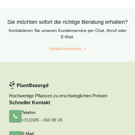
Sie möchten sofort die richtige Beratung erhalten?
Kontaktieren Sie unseren Kundenservice per Chat, Anruf oder
E-Mail.
Kontakt aufnehmen
Hochwertige Pflanzen zu erschwinglichen Preisen
Schneller Kontakt
Telefon
+31(0)85 - 060 88 28
E-Mail