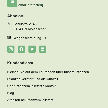
[email protected]
Abholort
Schulstraße 45
5124 RN Molenschot
Wegbeschreibung
Kundendienst
Bleiben Sie auf dem Laufenden über unsere Pflanzen
PflanzenGeliefert und die Umwelt
Über PflanzenGeliefert / Kontakt
Blog
Arbeiten bei PflanzenGeliefert