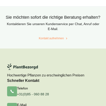
Sie möchten sofort die richtige Beratung erhalten?
Kontaktieren Sie unseren Kundenservice per Chat, Anruf oder
E-Mail.
Kontakt aufnehmen
Hochwertige Pflanzen zu erschwinglichen Preisen
Schneller Kontakt
Telefon
+31(0)85 - 060 88 28
E-Mail