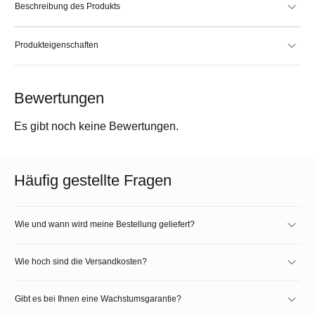
Beschreibung des Produkts
Produkteigenschaften
Bewertungen
Es gibt noch keine Bewertungen.
Häufig gestellte Fragen
Wie und wann wird meine Bestellung geliefert?
Wie hoch sind die Versandkosten?
Gibt es bei Ihnen eine Wachstumsgarantie?