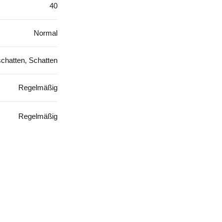
40
Normal
chatten, Schatten
Regelmäßig
Regelmäßig