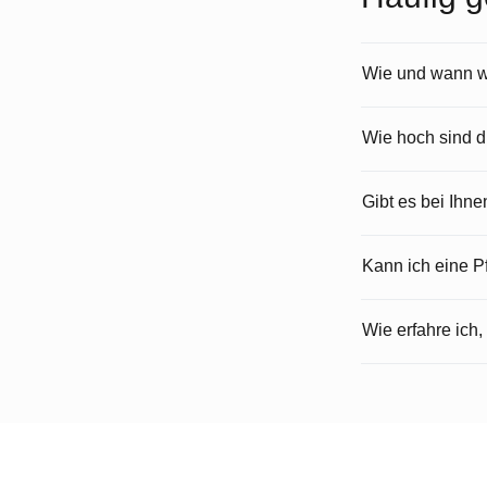
Wie und wann wi
Wie hoch sind 
Gibt es bei Ihn
Kann ich eine 
Wie erfahre ich,