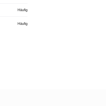
Häufig
Häufig