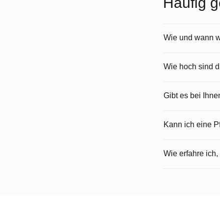
Häufig g
Wie und wann wi
Wie hoch sind 
Gibt es bei Ihn
Kann ich eine 
Wie erfahre ich,