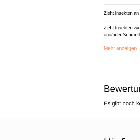
Zieht Insekten an
Zieht Insekten wi
und/oder Schmett
Mehr anzeigen
Bewertu
Es gibt noch 