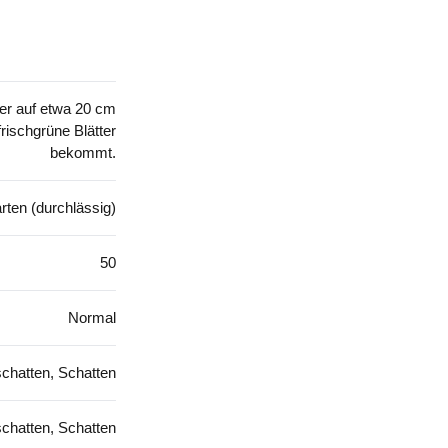
er auf etwa 20 cm
rischgrüne Blätter
bekommt.
rten (durchlässig)
50
Normal
chatten, Schatten
chatten, Schatten