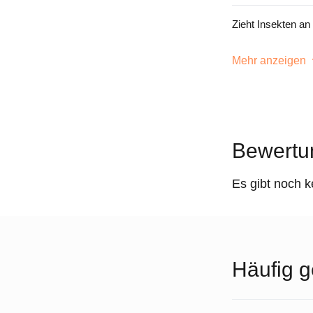
Zieht Insekten an
Mehr anzeigen
Bewertu
Es gibt noch 
Häufig g