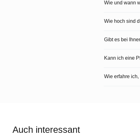
Wie und wann wi
Wie hoch sind 
Gibt es bei Ihn
Kann ich eine 
Wie erfahre ich,
Auch interessant