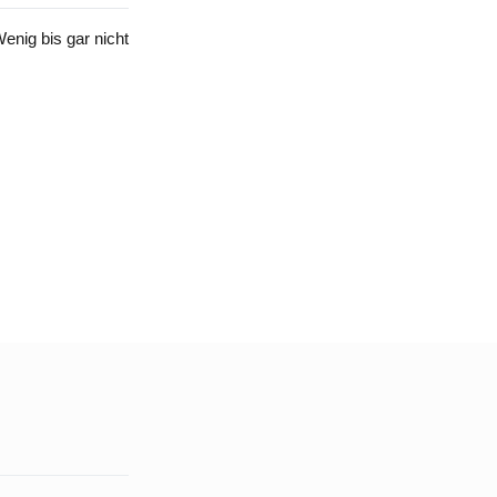
enig bis gar nicht