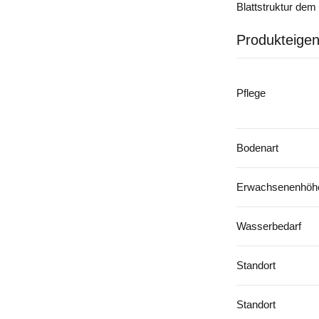
Blattstruktur dem
Produkteigen
Pflege
Bodenart
Erwachsenenhöhe
Wasserbedarf
Standort
Standort