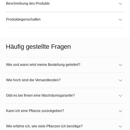
Beschreibung des Produkts
Produkteigenschaften
Häufig gestellte Fragen
Wie und wann wird meine Bestellung geliefert?
Wie hoch sind die Versandkosten?
Gibt es bei Ihnen eine Wachstumsgarantie?
Kann ich eine Pflanze zurückgeben?
Wie erfahre ich, wie viele Pflanzen ich benötige?