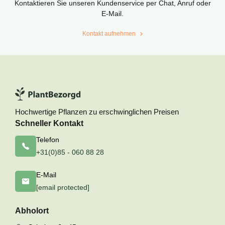
Kontaktieren Sie unseren Kundenservice per Chat, Anruf oder
E-Mail.
Kontakt aufnehmen
Hochwertige Pflanzen zu erschwinglichen Preisen
Schneller Kontakt
Telefon
+31(0)85 - 060 88 28
E-Mail
[email protected]
Abholort