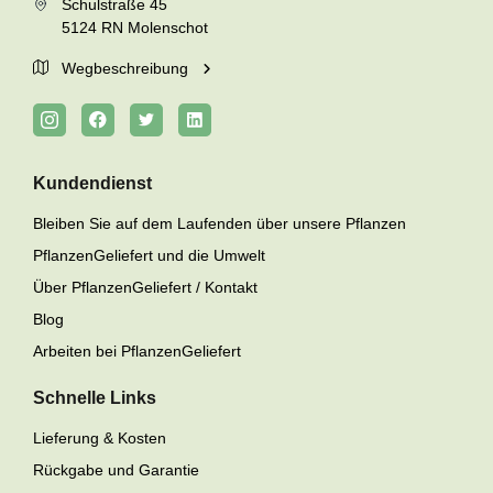
Schulstraße 45
5124 RN Molenschot
Wegbeschreibung
Kundendienst
Bleiben Sie auf dem Laufenden über unsere Pflanzen
PflanzenGeliefert und die Umwelt
Über PflanzenGeliefert / Kontakt
Blog
Arbeiten bei PflanzenGeliefert
Schnelle Links
Lieferung & Kosten
Rückgabe und Garantie