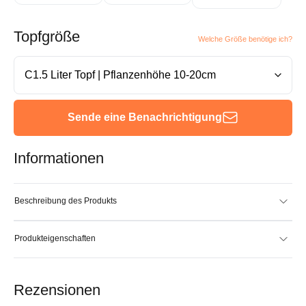
Topfgröße
Welche Größe benötige ich?
Sende eine Benachrichtigung
Informationen
Beschreibung des Produkts
Produkteigenschaften
Rezensionen