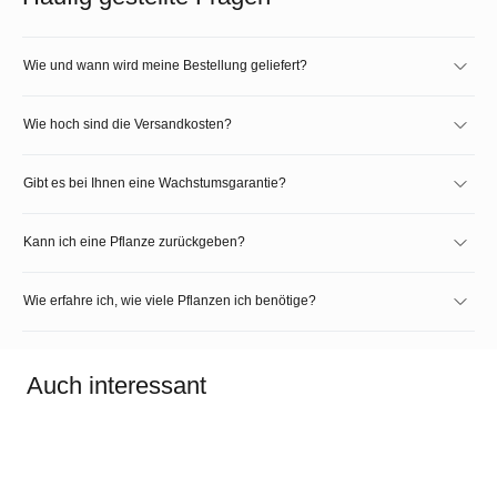
Wie und wann wird meine Bestellung geliefert?
Wie hoch sind die Versandkosten?
Gibt es bei Ihnen eine Wachstumsgarantie?
Kann ich eine Pflanze zurückgeben?
Wie erfahre ich, wie viele Pflanzen ich benötige?
Auch interessant