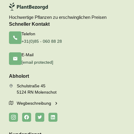
Hochwertige Pflanzen zu erschwinglichen Preisen
Schneller Kontakt
Telefon
+31(0)85 - 060 88 28
E-Mail
[email protected]
Abholort
Schulstraße 45
5124 RN Molenschot
Wegbeschreibung