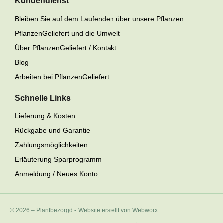
Kundendienst
Bleiben Sie auf dem Laufenden über unsere Pflanzen
PflanzenGeliefert und die Umwelt
Über PflanzenGeliefert / Kontakt
Blog
Arbeiten bei PflanzenGeliefert
Schnelle Links
Lieferung & Kosten
Rückgabe und Garantie
Zahlungsmöglichkeiten
Erläuterung Sparprogramm
Anmeldung / Neues Konto
© 2026 – Plantbezorgd
-
Website erstellt von Webworx