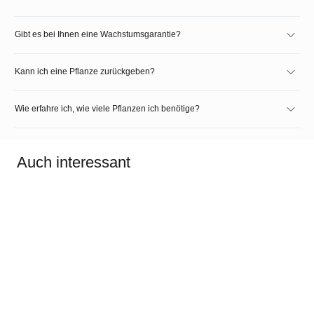
Gibt es bei Ihnen eine Wachstumsgarantie?
Kann ich eine Pflanze zurückgeben?
Wie erfahre ich, wie viele Pflanzen ich benötige?
Auch interessant