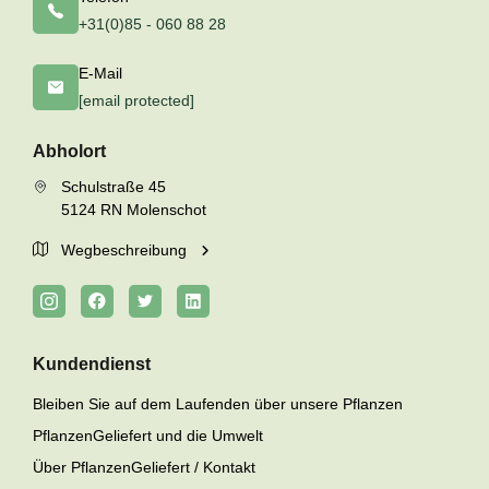
+31(0)85 - 060 88 28
E-Mail
[email protected]
Abholort
Schulstraße 45
5124 RN Molenschot
Wegbeschreibung
Kundendienst
Bleiben Sie auf dem Laufenden über unsere Pflanzen
PflanzenGeliefert und die Umwelt
Über PflanzenGeliefert / Kontakt