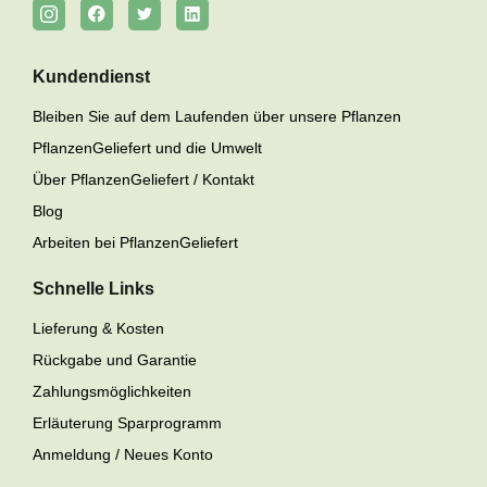
Kundendienst
Bleiben Sie auf dem Laufenden über unsere Pflanzen
PflanzenGeliefert und die Umwelt
Über PflanzenGeliefert / Kontakt
Blog
Arbeiten bei PflanzenGeliefert
Schnelle Links
Lieferung & Kosten
Rückgabe und Garantie
Zahlungsmöglichkeiten
Erläuterung Sparprogramm
Anmeldung / Neues Konto