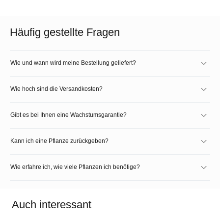
Häufig gestellte Fragen
Wie und wann wird meine Bestellung geliefert?
Wie hoch sind die Versandkosten?
Gibt es bei Ihnen eine Wachstumsgarantie?
Kann ich eine Pflanze zurückgeben?
Wie erfahre ich, wie viele Pflanzen ich benötige?
Auch interessant