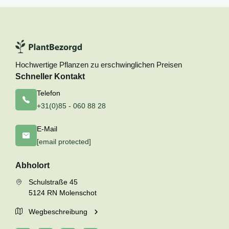
Hochwertige Pflanzen zu erschwinglichen Preisen
Schneller Kontakt
Telefon
+31(0)85 - 060 88 28
E-Mail
[email protected]
Abholort
Schulstraße 45
5124 RN Molenschot
Wegbeschreibung