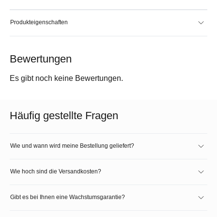
Produkteigenschaften
Bewertungen
Es gibt noch keine Bewertungen.
Häufig gestellte Fragen
Wie und wann wird meine Bestellung geliefert?
Wie hoch sind die Versandkosten?
Gibt es bei Ihnen eine Wachstumsgarantie?