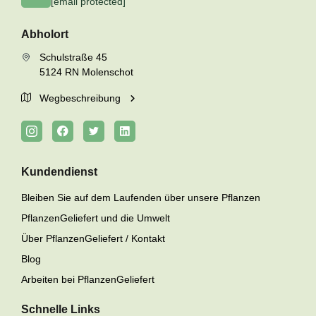
[email protected]
Abholort
Schulstraße 45
5124 RN Molenschot
Wegbeschreibung
Kundendienst
Bleiben Sie auf dem Laufenden über unsere Pflanzen
PflanzenGeliefert und die Umwelt
Über PflanzenGeliefert / Kontakt
Blog
Arbeiten bei PflanzenGeliefert
Schnelle Links