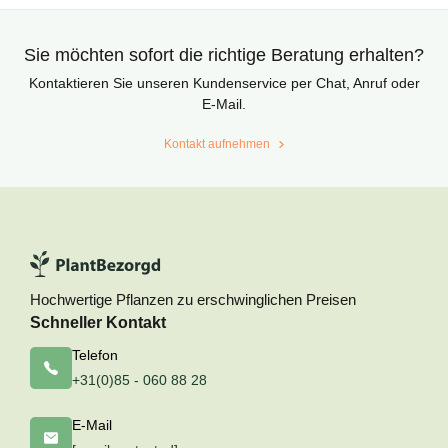
Sie möchten sofort die richtige Beratung erhalten?
Kontaktieren Sie unseren Kundenservice per Chat, Anruf oder
E-Mail.
Kontakt aufnehmen
Hochwertige Pflanzen zu erschwinglichen Preisen
Schneller Kontakt
Telefon
+31(0)85 - 060 88 28
E-Mail