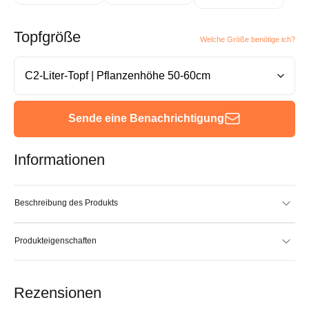
Topfgröße
Welche Größe benötige ich?
Sende eine Benachrichtigung
Informationen
Beschreibung des Produkts
Produkteigenschaften
Rezensionen