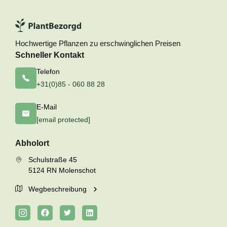
Hochwertige Pflanzen zu erschwinglichen Preisen
Schneller Kontakt
Telefon
+31(0)85 - 060 88 28
E-Mail
[email protected]
Abholort
Schulstraße 45
5124 RN Molenschot
Wegbeschreibung