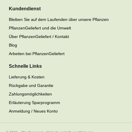
Kundendienst
Bleiben Sie auf dem Laufenden über unsere Pflanzen
PflanzenGeliefert und die Umwelt
Über PflanzenGeliefert / Kontakt
Blog
Arbeiten bei PflanzenGeliefert
Schnelle Links
Lieferung & Kosten
Rückgabe und Garantie
Zahlungsmöglichkeiten
Erläuterung Sparprogramm
Anmeldung / Neues Konto