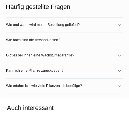
Häufig gestellte Fragen
Wie und wann wird meine Bestellung geliefert?
Wie hoch sind die Versandkosten?
Gibt es bei Ihnen eine Wachstumsgarantie?
Kann ich eine Pflanze zurückgeben?
Wie erfahre ich, wie viele Pflanzen ich benötige?
Auch interessant