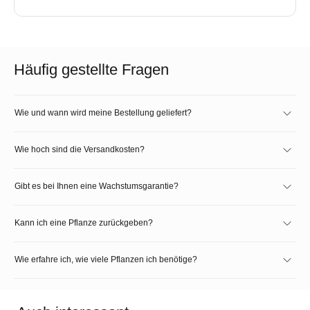
Häufig gestellte Fragen
Wie und wann wird meine Bestellung geliefert?
Wie hoch sind die Versandkosten?
Gibt es bei Ihnen eine Wachstumsgarantie?
Kann ich eine Pflanze zurückgeben?
Wie erfahre ich, wie viele Pflanzen ich benötige?