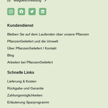
Wegbeschreibung
Kundendienst
Bleiben Sie auf dem Laufenden über unsere Pflanzen
PflanzenGeliefert und die Umwelt
Über PflanzenGeliefert / Kontakt
Blog
Arbeiten bei PflanzenGeliefert
Schnelle Links
Lieferung & Kosten
Rückgabe und Garantie
Zahlungsmöglichkeiten
Erläuterung Sparprogramm