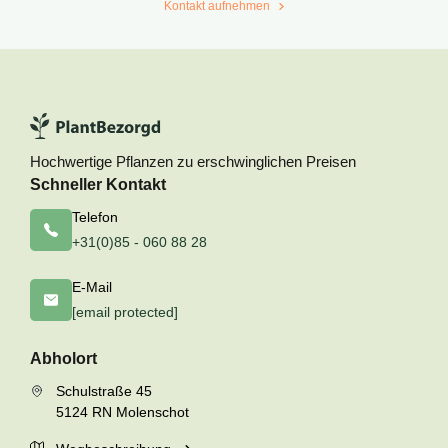
Kontakt aufnehmen
Hochwertige Pflanzen zu erschwinglichen Preisen
Schneller Kontakt
Telefon
+31(0)85 - 060 88 28
E-Mail
[email protected]
Abholort
Schulstraße 45
5124 RN Molenschot