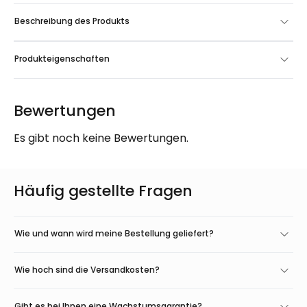
Beschreibung des Produkts
Produkteigenschaften
Bewertungen
Es gibt noch keine Bewertungen.
Häufig gestellte Fragen
Wie und wann wird meine Bestellung geliefert?
Wie hoch sind die Versandkosten?
Gibt es bei Ihnen eine Wachstumsgarantie?