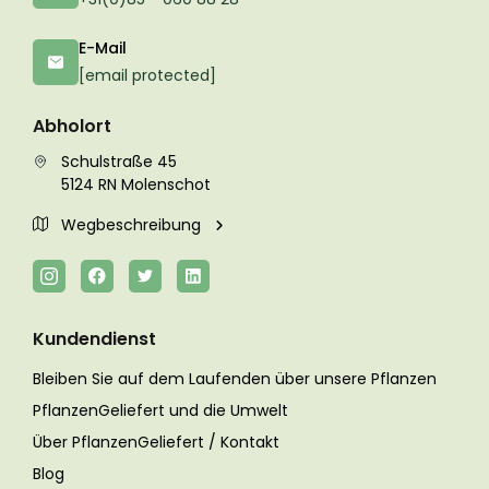
E-Mail
[email protected]
Abholort
Schulstraße 45
5124 RN Molenschot
Wegbeschreibung
Kundendienst
Bleiben Sie auf dem Laufenden über unsere Pflanzen
PflanzenGeliefert und die Umwelt
Über PflanzenGeliefert / Kontakt
Blog