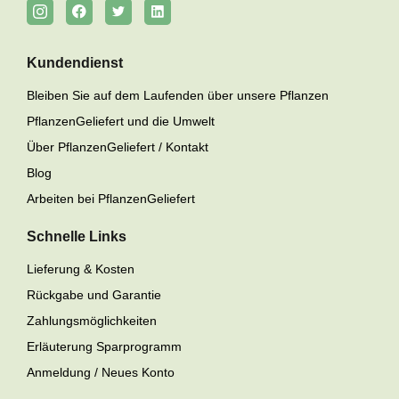
Kundendienst
Bleiben Sie auf dem Laufenden über unsere Pflanzen
PflanzenGeliefert und die Umwelt
Über PflanzenGeliefert / Kontakt
Blog
Arbeiten bei PflanzenGeliefert
Schnelle Links
Lieferung & Kosten
Rückgabe und Garantie
Zahlungsmöglichkeiten
Erläuterung Sparprogramm
Anmeldung / Neues Konto