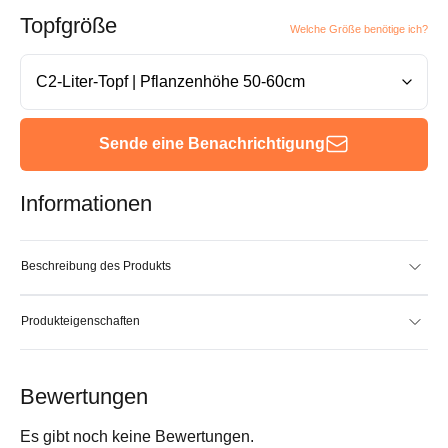
Topfgröße
Welche Größe benötige ich?
Sende eine Benachrichtigung
Informationen
Beschreibung des Produkts
Produkteigenschaften
Bewertungen
Es gibt noch keine Bewertungen.