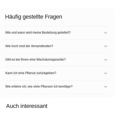
Häufig gestellte Fragen
Wie und wann wird meine Bestellung geliefert?
Wie hoch sind die Versandkosten?
Gibt es bei Ihnen eine Wachstumsgarantie?
Kann ich eine Pflanze zurückgeben?
Wie erfahre ich, wie viele Pflanzen ich benötige?
Auch interessant