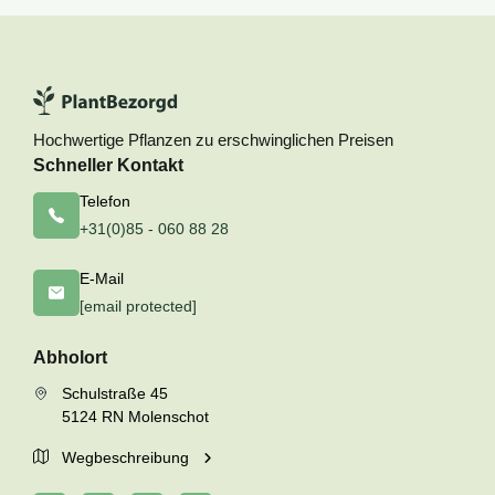
Hochwertige Pflanzen zu erschwinglichen Preisen
Schneller Kontakt
Telefon
+31(0)85 - 060 88 28
E-Mail
[email protected]
Abholort
Schulstraße 45
5124 RN Molenschot
Wegbeschreibung