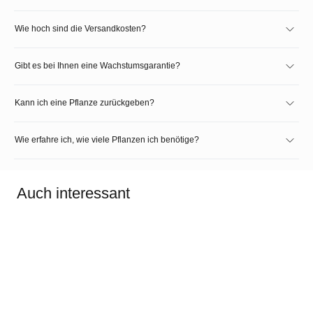
Wie hoch sind die Versandkosten?
Gibt es bei Ihnen eine Wachstumsgarantie?
Kann ich eine Pflanze zurückgeben?
Wie erfahre ich, wie viele Pflanzen ich benötige?
Auch interessant