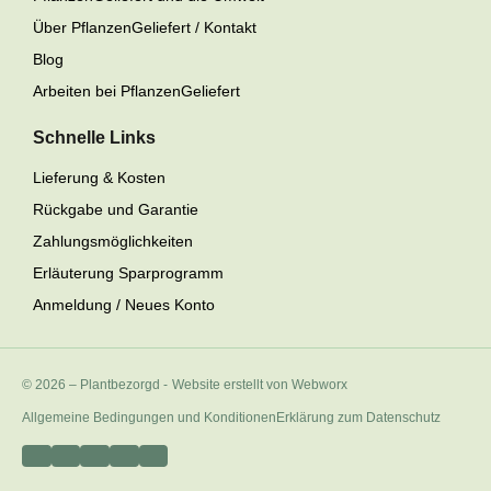
Über PflanzenGeliefert / Kontakt
Blog
Arbeiten bei PflanzenGeliefert
Schnelle Links
Lieferung & Kosten
Rückgabe und Garantie
Zahlungsmöglichkeiten
Erläuterung Sparprogramm
Anmeldung / Neues Konto
© 2026 – Plantbezorgd
-
Website erstellt von Webworx
Allgemeine Bedingungen und Konditionen
Erklärung zum Datenschutz