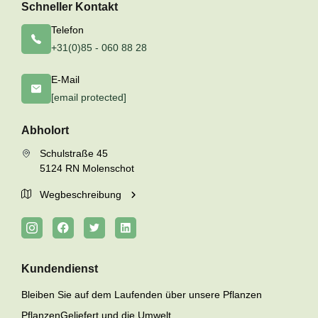
Schneller Kontakt
Telefon
+31(0)85 - 060 88 28
E-Mail
[email protected]
Abholort
Schulstraße 45
5124 RN Molenschot
Wegbeschreibung
Kundendienst
Bleiben Sie auf dem Laufenden über unsere Pflanzen
PflanzenGeliefert und die Umwelt