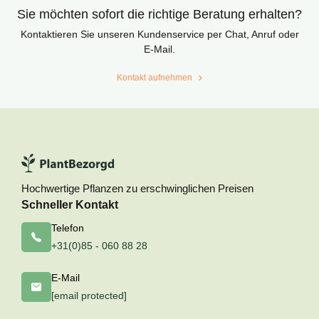
Sie möchten sofort die richtige Beratung erhalten?
Kontaktieren Sie unseren Kundenservice per Chat, Anruf oder
E-Mail.
Kontakt aufnehmen
Hochwertige Pflanzen zu erschwinglichen Preisen
Schneller Kontakt
Telefon
+31(0)85 - 060 88 28
E-Mail
[email protected]