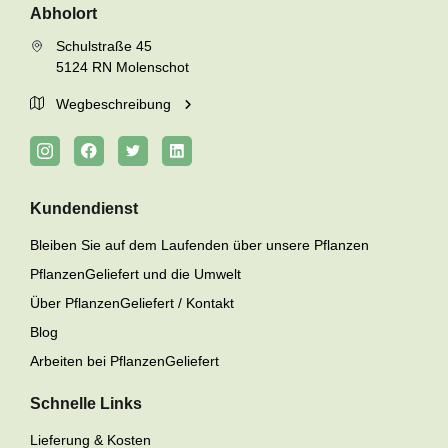
Abholort
Schulstraße 45
5124 RN Molenschot
Wegbeschreibung
Kundendienst
Bleiben Sie auf dem Laufenden über unsere Pflanzen
PflanzenGeliefert und die Umwelt
Über PflanzenGeliefert / Kontakt
Blog
Arbeiten bei PflanzenGeliefert
Schnelle Links
Lieferung & Kosten