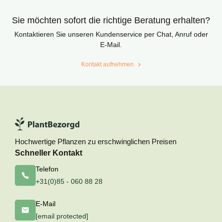
Sie möchten sofort die richtige Beratung erhalten?
Kontaktieren Sie unseren Kundenservice per Chat, Anruf oder
E-Mail.
Kontakt aufnehmen
Hochwertige Pflanzen zu erschwinglichen Preisen
Schneller Kontakt
Telefon
+31(0)85 - 060 88 28
E-Mail
[email protected]