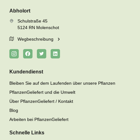
Abholort
Schulstraße 45
5124 RN Molenschot
Wegbeschreibung
Kundendienst
Bleiben Sie auf dem Laufenden über unsere Pflanzen
PflanzenGeliefert und die Umwelt
Über PflanzenGeliefert / Kontakt
Blog
Arbeiten bei PflanzenGeliefert
Schnelle Links