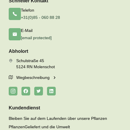
Schneller Kontakt
Telefon
+31(0)85 - 060 88 28
E-Mail
[email protected]
Abholort
Schulstraße 45
5124 RN Molenschot
Wegbeschreibung
Kundendienst
Bleiben Sie auf dem Laufenden über unsere Pflanzen
PflanzenGeliefert und die Umwelt