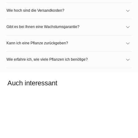
Wie hoch sind die Versandkosten?
Gibt es bei Ihnen eine Wachstumsgarantie?
Kann ich eine Pflanze zurückgeben?
Wie erfahre ich, wie viele Pflanzen ich benötige?
Auch interessant