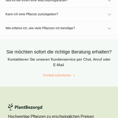
Gibt es bei Ihnen eine Wachstumsgarantie?
Kann ich eine Pflanze zurückgeben?
Wie erfahre ich, wie viele Pflanzen ich benötige?
Sie möchten sofort die richtige Beratung erhalten?
Kontaktieren Sie unseren Kundenservice per Chat, Anruf oder
E-Mail.
Kontakt aufnehmen
Hochwertige Pflanzen zu erschwinglichen Preisen