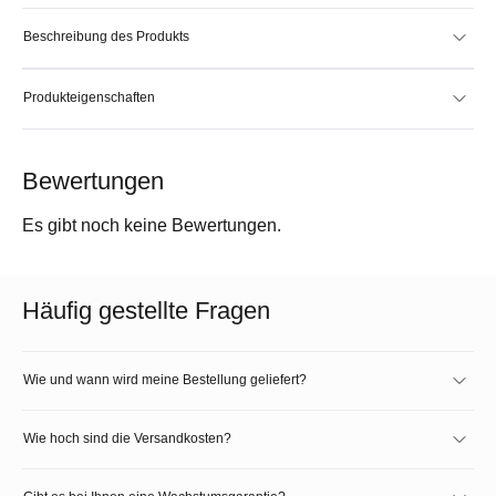
Beschreibung des Produkts
Produkteigenschaften
Bewertungen
Es gibt noch keine Bewertungen.
Häufig gestellte Fragen
Wie und wann wird meine Bestellung geliefert?
Wie hoch sind die Versandkosten?