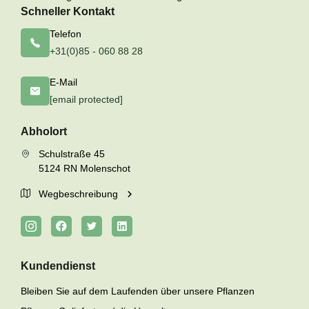
Schneller Kontakt
Telefon
+31(0)85 - 060 88 28
E-Mail
[email protected]
Abholort
Schulstraße 45
5124 RN Molenschot
Wegbeschreibung
Kundendienst
Bleiben Sie auf dem Laufenden über unsere Pflanzen