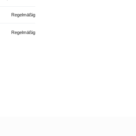
Regelmäßig
Regelmäßig