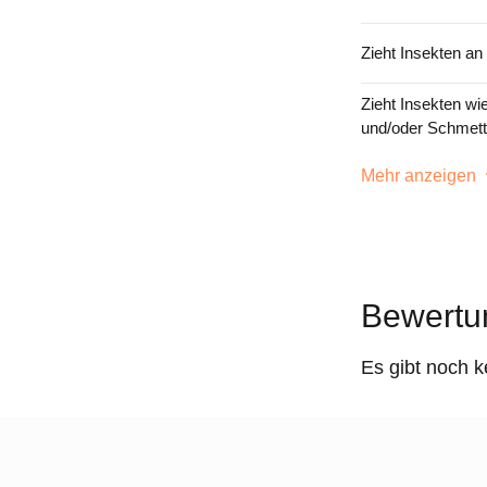
Zieht Insekten an
Zieht Insekten wi
und/oder Schmett
Mehr anzeigen
Bewertu
Es gibt noch 