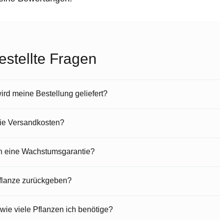
estellte Fragen
rd meine Bestellung geliefert?
die Versandkosten?
en eine Wachstumsgarantie?
Pflanze zurückgeben?
 wie viele Pflanzen ich benötige?