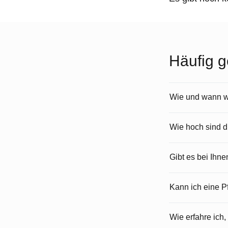
Häufig g
Wie und wann wi
Wie hoch sind 
Gibt es bei Ihn
Kann ich eine 
Wie erfahre ich,