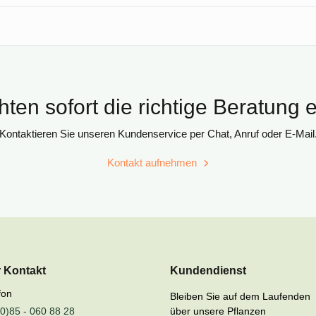
ten sofort die richtige Beratung 
Kontaktieren Sie unseren Kundenservice per Chat, Anruf oder E-Mail
Kontakt aufnehmen
r Kontakt
Kundendienst
fon
Bleiben Sie auf dem Laufenden
0)85 - 060 88 28
über unsere Pflanzen