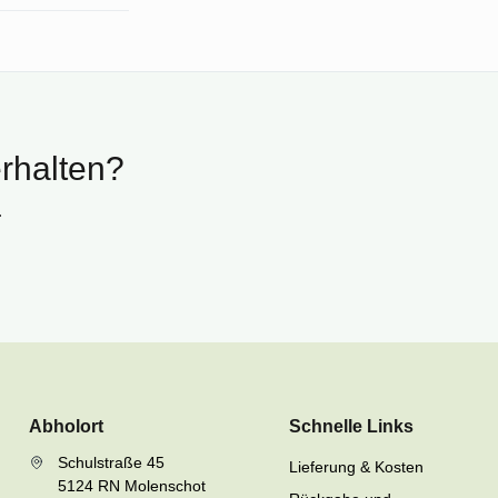
erhalten?
.
Abholort
Schnelle Links
Schulstraße 45
Lieferung & Kosten
5124 RN Molenschot