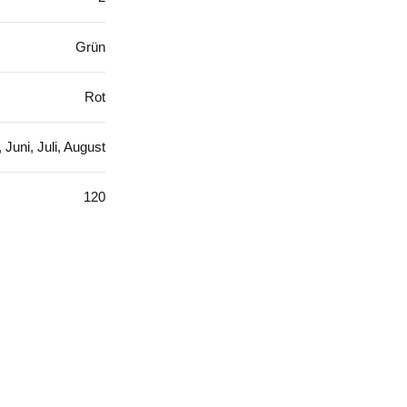
Grün
Rot
Juni, Juli, August
120