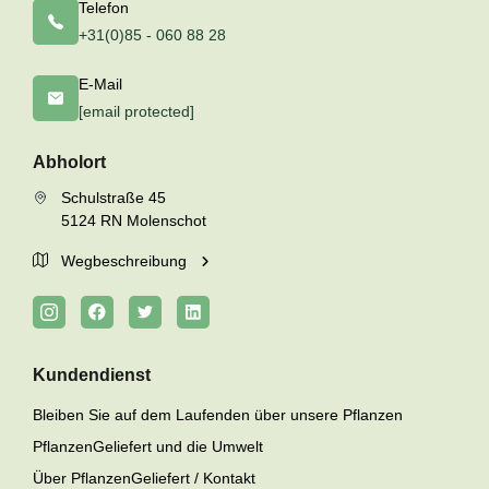
Telefon
+31(0)85 - 060 88 28
E-Mail
[email protected]
Abholort
Schulstraße 45
5124 RN Molenschot
Wegbeschreibung
Kundendienst
Bleiben Sie auf dem Laufenden über unsere Pflanzen
PflanzenGeliefert und die Umwelt
Über PflanzenGeliefert / Kontakt