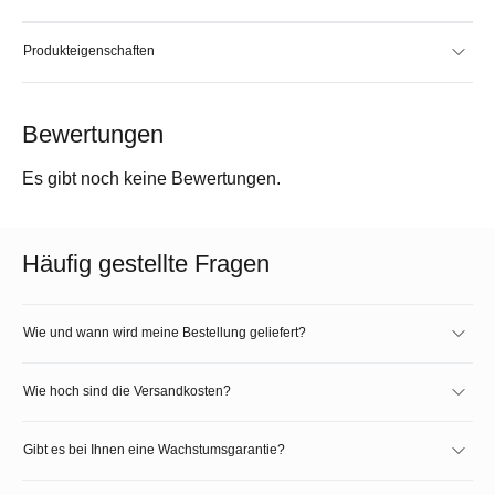
Produkteigenschaften
Bewertungen
Es gibt noch keine Bewertungen.
Häufig gestellte Fragen
Wie und wann wird meine Bestellung geliefert?
Wie hoch sind die Versandkosten?
Gibt es bei Ihnen eine Wachstumsgarantie?