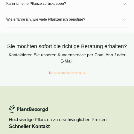
Kann ich eine Pflanze zurückgeben?
Wie erfahre ich, wie viele Pflanzen ich benötige?
Sie möchten sofort die richtige Beratung erhalten?
Kontaktieren Sie unseren Kundenservice per Chat, Anruf oder
E-Mail.
Kontakt aufnehmen
Hochwertige Pflanzen zu erschwinglichen Preisen
Schneller Kontakt