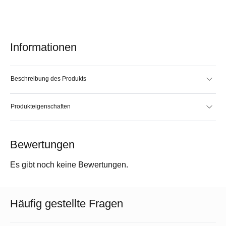
Informationen
Beschreibung des Produkts
Produkteigenschaften
Bewertungen
Es gibt noch keine Bewertungen.
Häufig gestellte Fragen