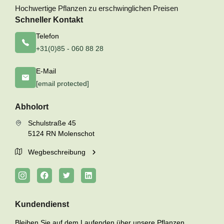
Hochwertige Pflanzen zu erschwinglichen Preisen
Schneller Kontakt
Telefon
+31(0)85 - 060 88 28
E-Mail
[email protected]
Abholort
Schulstraße 45
5124 RN Molenschot
Wegbeschreibung
Kundendienst
Bleiben Sie auf dem Laufenden über unsere Pflanzen