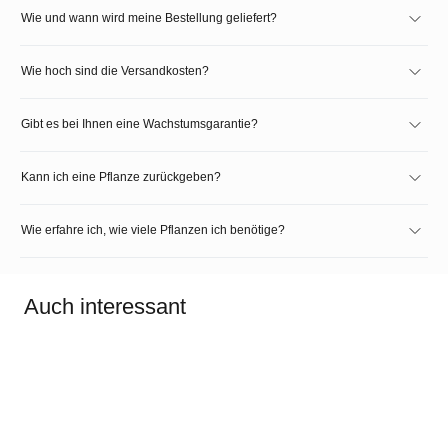
Wie und wann wird meine Bestellung geliefert?
Wie hoch sind die Versandkosten?
Gibt es bei Ihnen eine Wachstumsgarantie?
Kann ich eine Pflanze zurückgeben?
Wie erfahre ich, wie viele Pflanzen ich benötige?
Auch interessant