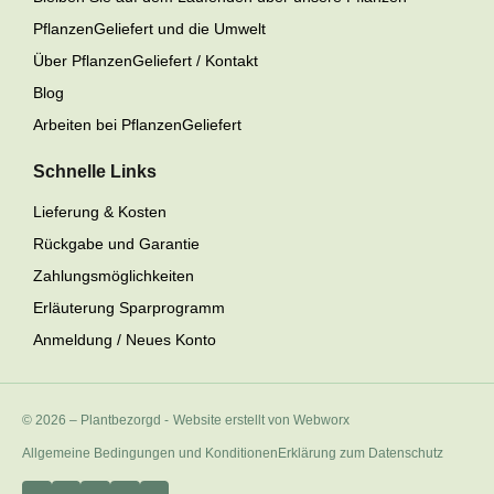
PflanzenGeliefert und die Umwelt
Über PflanzenGeliefert / Kontakt
Blog
Arbeiten bei PflanzenGeliefert
Schnelle Links
Lieferung & Kosten
Rückgabe und Garantie
Zahlungsmöglichkeiten
Erläuterung Sparprogramm
Anmeldung / Neues Konto
© 2026 – Plantbezorgd
-
Website erstellt von Webworx
Allgemeine Bedingungen und Konditionen
Erklärung zum Datenschutz