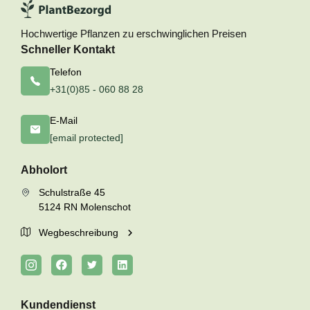
Hochwertige Pflanzen zu erschwinglichen Preisen
Schneller Kontakt
Telefon
+31(0)85 - 060 88 28
E-Mail
[email protected]
Abholort
Schulstraße 45
5124 RN Molenschot
Wegbeschreibung
Kundendienst