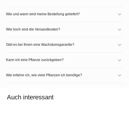
Wie und wann wird meine Bestellung geliefert?
Wie hoch sind die Versandkosten?
Gibt es bei Ihnen eine Wachstumsgarantie?
Kann ich eine Pflanze zurückgeben?
Wie erfahre ich, wie viele Pflanzen ich benötige?
Auch interessant