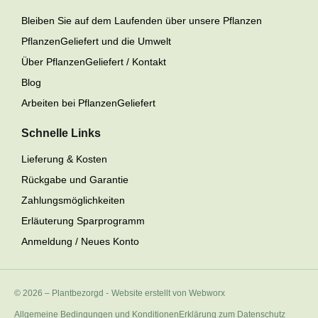
Bleiben Sie auf dem Laufenden über unsere Pflanzen
PflanzenGeliefert und die Umwelt
Über PflanzenGeliefert / Kontakt
Blog
Arbeiten bei PflanzenGeliefert
Schnelle Links
Lieferung & Kosten
Rückgabe und Garantie
Zahlungsmöglichkeiten
Erläuterung Sparprogramm
Anmeldung / Neues Konto
© 2026 – Plantbezorgd
-
Website erstellt von Webworx
Allgemeine Bedingungen und Konditionen
Erklärung zum Datenschutz