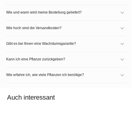
Wie und wann wird meine Bestellung geliefert?
Wie hoch sind die Versandkosten?
Gibt es bei Ihnen eine Wachstumsgarantie?
Kann ich eine Pflanze zurückgeben?
Wie erfahre ich, wie viele Pflanzen ich benötige?
Auch interessant