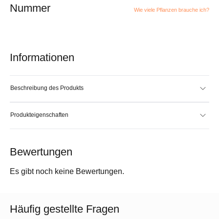
Nummer
Wie viele Pflanzen brauche ich?
Informationen
Beschreibung des Produkts
Produkteigenschaften
Bewertungen
Es gibt noch keine Bewertungen.
Häufig gestellte Fragen