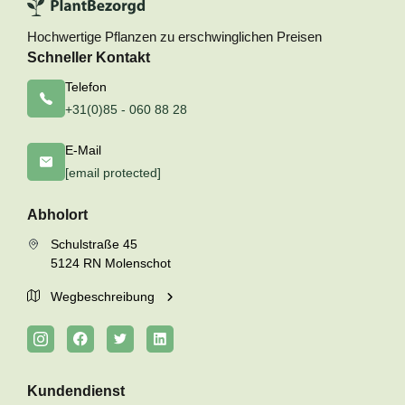
Hochwertige Pflanzen zu erschwinglichen Preisen
Schneller Kontakt
Telefon
+31(0)85 - 060 88 28
E-Mail
[email protected]
Abholort
Schulstraße 45
5124 RN Molenschot
Wegbeschreibung
Kundendienst