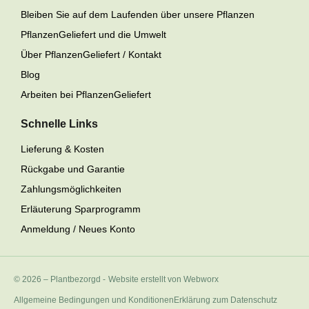
Bleiben Sie auf dem Laufenden über unsere Pflanzen
PflanzenGeliefert und die Umwelt
Über PflanzenGeliefert / Kontakt
Blog
Arbeiten bei PflanzenGeliefert
Schnelle Links
Lieferung & Kosten
Rückgabe und Garantie
Zahlungsmöglichkeiten
Erläuterung Sparprogramm
Anmeldung / Neues Konto
© 2026 – Plantbezorgd
-
Website erstellt von Webworx
Allgemeine Bedingungen und Konditionen
Erklärung zum Datenschutz