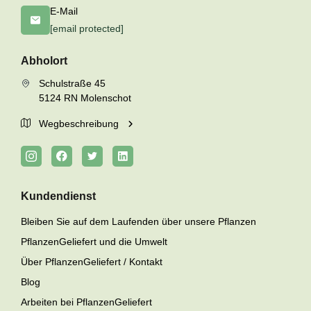
E-Mail
[email protected]
Abholort
Schulstraße 45
5124 RN Molenschot
Wegbeschreibung
Kundendienst
Bleiben Sie auf dem Laufenden über unsere Pflanzen
PflanzenGeliefert und die Umwelt
Über PflanzenGeliefert / Kontakt
Blog
Arbeiten bei PflanzenGeliefert