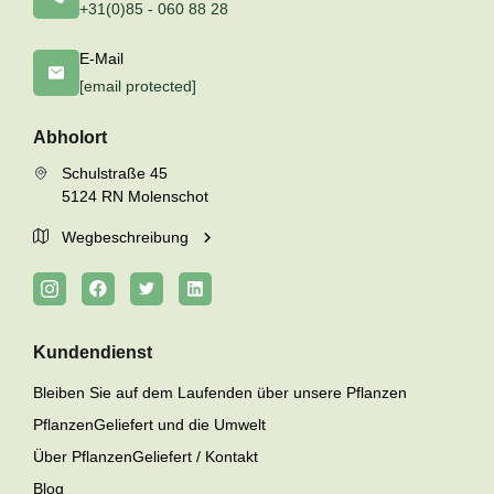
+31(0)85 - 060 88 28
E-Mail
[email protected]
Abholort
Schulstraße 45
5124 RN Molenschot
Wegbeschreibung
Kundendienst
Bleiben Sie auf dem Laufenden über unsere Pflanzen
PflanzenGeliefert und die Umwelt
Über PflanzenGeliefert / Kontakt
Blog