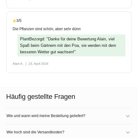
3/5
Die Pflanzen sind schön, aber sehr dünn
PlantBezorgd: "Danke für deine Bewertung Alain, viel
Spaß beim Gärtnern mit den Poa, sie werden mit dem
besseren Wetter gut wachsen!"
Alain A.
23. April 2024
Häufig gestellte Fragen
Wie und wann wird meine Bestellung geliefert?
Wie hoch sind die Versandkosten?